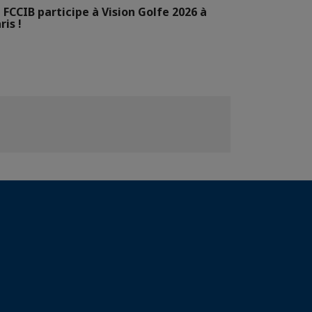
 FCCIB participe à Vision Golfe 2026 à
ris !