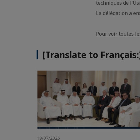
techniques de l'Us
La délégation a ens
Pour voir toutes le
[Translate to Français
19/07/2026