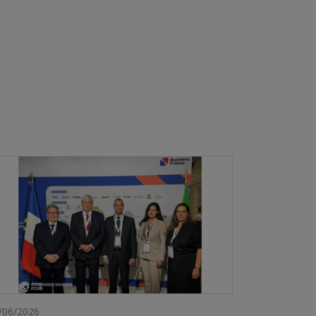
/06/2026