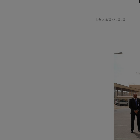
Le 23/02/2020