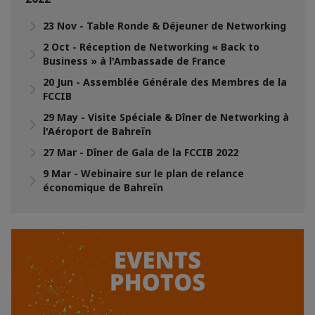
23 Nov - Table Ronde & Déjeuner de Networking
2 Oct - Réception de Networking « Back to
Business » à l'Ambassade de France
20 Jun - Assemblée Générale des Membres de la
FCCIB
29 May - Visite Spéciale & Dîner de Networking à
l'Aéroport de Bahreïn
27 Mar - Dîner de Gala de la FCCIB 2022
9 Mar - Webinaire sur le plan de relance
économique de Bahreïn