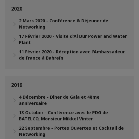
2020
2 Mars 2020 - Conférence & Déjeuner de
Networking
17 Février 2020 - Visite d'Al Dur Power and Water
Plant
11 Février 2020 - Réception avec l'Ambassadeur
de France à Bahreïn
2019
4 Décembre - Dîner de Gala et 4ème
anniversaire
13 October - Conférence avec le PDG de
BATELCO, Monsieur Mikkel Vinter
22 Septembre - Portes Ouvertes et Cocktail de
Networking