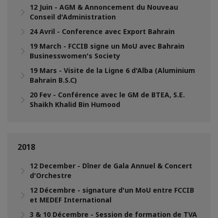
12 Juin - AGM & Annoncement du Nouveau
Conseil d'Administration
24 Avril - Conference avec Export Bahrain
19 March - FCCIB signe un MoU avec Bahrain
Businesswomen's Society
19 Mars - Visite de la Ligne 6 d'Alba (Aluminium
Bahrain B.S.C)
20 Fev - Conférence avec le GM de BTEA, S.E.
Shaikh Khalid Bin Humood
2018
12 December - Dîner de Gala Annuel & Concert
d'Orchestre
12 Décembre - signature d'un MoU entre FCCIB
et MEDEF International
3 & 10 Décembre - Session de formation de TVA