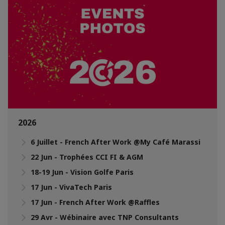
2026
6 Juillet - French After Work @My Café Marassi
22 Jun - Trophées CCI FI & AGM
18-19 Jun - Vision Golfe Paris
17 Jun - VivaTech Paris
17 Jun - French After Work @Raffles
29 Avr - Wébinaire avec TNP Consultants