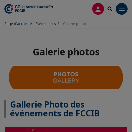
CONNEXION
RECHERCH
Men
Page d'accueil
Evènements
Galerie photos
Galerie photos
Gallerie Photo des
événements de FCCIB