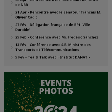
de NBR
21 Apr - Rencontre avec le Sénateur français M.
Olivier Cadic
27 Fév - Délégation française de BPI 'Ville
Durable'
25 Feb - Conférence avec Mr. Frédéric Sanchez
13 Fév - Conférence avec S.E. Ministre des
Transports et Télécommunications
5 Fév - Tea & Talk avec l'Institut DANAT -