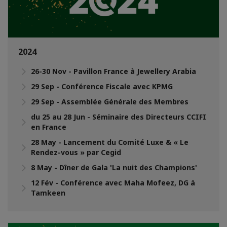
2024
26-30 Nov - Pavillon France à Jewellery Arabia
29 Sep - Conférence Fiscale avec KPMG
29 Sep - Assemblée Générale des Membres
du 25 au 28 Jun - Séminaire des Directeurs CCIFI
en France
28 May - Lancement du Comité Luxe & « Le
Rendez-vous » par Cegid
8 May - Dîner de Gala 'La nuit des Champions'
12 Fév - Conférence avec Maha Mofeez, DG à
Tamkeen