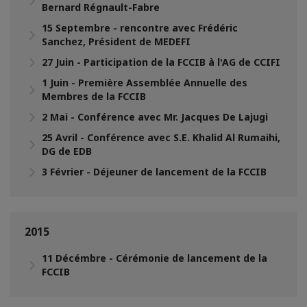
Bernard Régnault-Fabre
15 Septembre - rencontre avec Frédéric
Sanchez, Président de MEDEFI
27 Juin - Participation de la FCCIB à l'AG de CCIFI
1 Juin - Première Assemblée Annuelle des
Membres de la FCCIB
2 Mai - Conférence avec Mr. Jacques De Lajugi
25 Avril - Conférence avec S.E. Khalid Al Rumaihi,
DG de EDB
3 Février - Déjeuner de lancement de la FCCIB
2015
11 Décémbre - Cérémonie de lancement de la
FCCIB