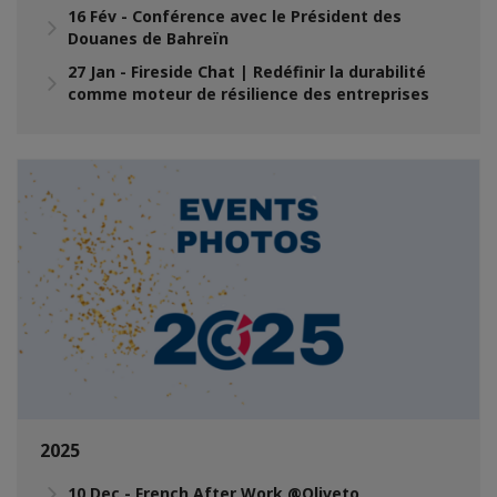
16 Fév - Conférence avec le Président des
Douanes de Bahreïn
27 Jan - Fireside Chat | Redéfinir la durabilité
comme moteur de résilience des entreprises
2025
10 Dec - French After Work @Oliveto