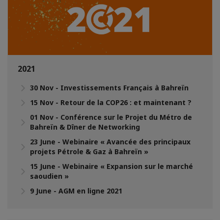
2021
30 Nov - Investissements Français à Bahreïn
15 Nov - Retour de la COP26 : et maintenant ?
01 Nov - Conférence sur le Projet du Métro de
Bahreïn & Dîner de Networking
23 June - Webinaire « Avancée des principaux
projets Pétrole & Gaz à Bahreïn »
15 June - Webinaire « Expansion sur le marché
saoudien »
9 June - AGM en ligne 2021