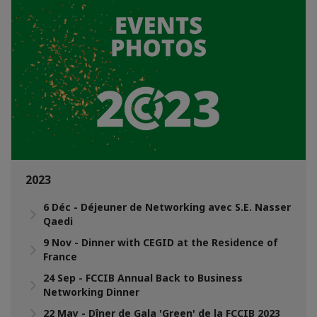
2023
6 Déc - Déjeuner de Networking avec S.E. Nasser
Qaedi
9 Nov - Dinner with CEGID at the Residence of
France
24 Sep - FCCIB Annual Back to Business
Networking Dinner
22 May - Dîner de Gala 'Green' de la FCCIB 2023