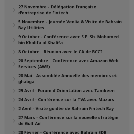
27 Novembre - Délégation française
d'entreprise de Fintech
5 Novembre - Journée Veolia & Visite de Bahrain
Bay Utilities
9 October - Conférence avec S.E. Sh. Mohamed
bin Khalifa al Khalifa
8 Octobre - Réunion avec le CA de BCCI
20 Septembre - Conférence avec Amazon Web
Services (AWS)
28 Mai - Assemblée Annuelle des membres et
ghabga
29 Avril - Forum d'Orientation avec Tamkeen
24 Avril - Conférence sur la TVA avec Mazars
2 Avril - Visite guidée de Bahrain Fintech Bay
27 Mars - Conférence sur la nouvelle stratégie
de Gulf Air
28 Février - Conférence avec Bahrain EDB