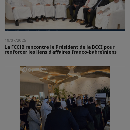
19/07/2026
La FCCIB rencontre le Président de la BCCI pour
renforcer les liens d'affaires franco-bahreïniens