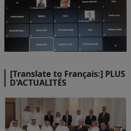
[Translate to Français:] PLUS
D'ACTUALITÉS