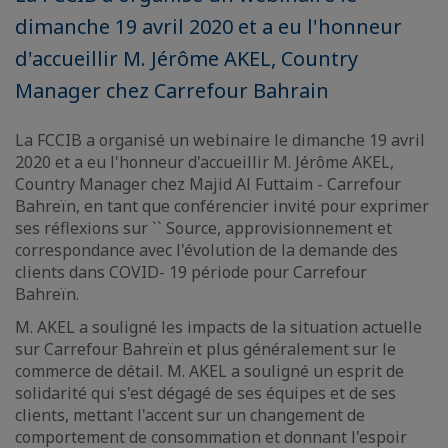
dimanche 19 avril 2020 et a eu l'honneur
d'accueillir M. Jérôme AKEL, Country
Manager chez Carrefour Bahrain
La FCCIB a organisé un webinaire le dimanche 19 avril
2020 et a eu l'honneur d'accueillir M. Jérôme AKEL,
Country Manager chez Majid Al Futtaim - Carrefour
Bahreïn, en tant que conférencier invité pour exprimer
ses réflexions sur `` Source, approvisionnement et
correspondance avec l'évolution de la demande des
clients dans COVID- 19 période pour Carrefour
Bahreïn.
M. AKEL a souligné les impacts de la situation actuelle
sur Carrefour Bahreïn et plus généralement sur le
commerce de détail. M. AKEL a souligné un esprit de
solidarité qui s'est dégagé de ses équipes et de ses
clients, mettant l'accent sur un changement de
comportement de consommation et donnant l'espoir